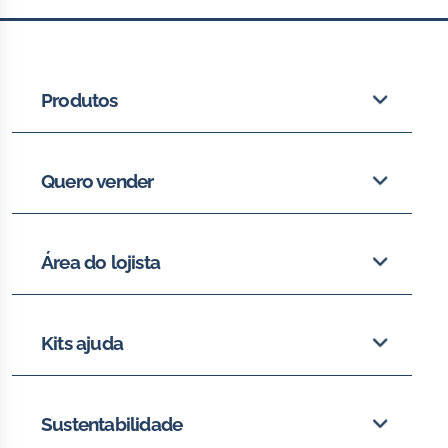
Produtos
Quero vender
Área do lojista
Kits ajuda
Sustentabilidade