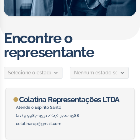
Encontre o
representante
Colatina Representações LTDA
Atende o Espírito Santo
(27) 9 9987-4531 / (27) 3721-4588
colatinarep@gmail.com